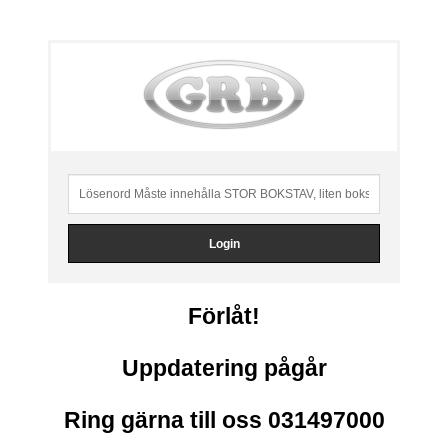
Förlåt!
Uppdatering pågår
Ring gärna till oss 031497000